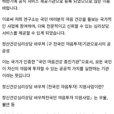
하반기에 공식 서비스 제공기관으로 등록 되었으므로 많은 이용
바랍니다.
이로써 저희 연구소는 국민 여러분의 마음 건강을 돌보는 국가적
인 사업에 참여하여, 더욱 전문적이고 신뢰할 수 있는 심리상담
서비스를 제공할 수 있게 되었습니다.
정산건강심리상담 바우처 (구 전국민 마음투자)기관으로서의 공
공성
이는 국가가 인증한 “국민 마음건강 증진기관”으로서, 모든 국민
이 자신의 마음에 투자할 수 있는 공공적 가치를 실현하는 기관
이라는 뜻입니다
정신건강심리상담 바우처 (전국민 마음투자) 지원사업이란?
정신건강심리상담 바우처전국민 마음투자 지원사업」는 우울,
불안 등