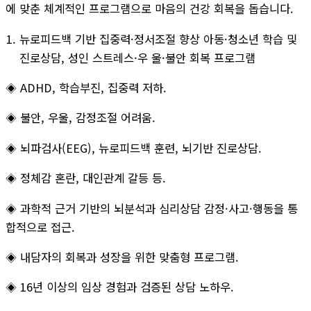
에 맞춘 체계적인 프로그램으로 마음의 건강 회복을 돕습니다.
뉴로피드백 기반 집중력·정서조절 향상 아동·청소년 학습 및
진로상담, 성인 스트레스·우 울·불안 회복 프로그램
◈ ADHD, 학습부진, 집중력 저하.
◈ 불안, 우울, 감정조절 어려움.
◈ 뇌파검사(EEG), 뉴로피드백 훈련, 뇌기반 진로상담.
◈ 정체감 혼란, 대인관계 갈등 등.
◈ 과학적 근거 기반의 뇌분석과 심리상담 감정·사고·행동을 통
합적으로 접근.
◈ 내담자의 회복과 성장을 위한 맞춤형 프로그램.
◈ 16년 이상의 임상 경험과 검증된 상담 노하우.