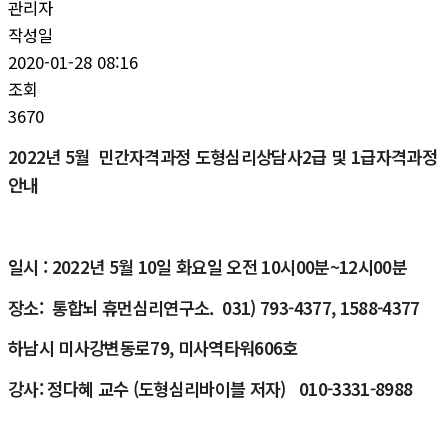
관리자
작성일
2020-01-28 08:16
조회
3670
2022년 5월 민간자격과정 도형심리상담사2급 및 1급자격과정
안내
일시 : 2022년 5월 10일 화요일 오전 10시00분~12시00분
장소: 통합뇌 휴먼심리연구소. 031) 793-4377, 1588-4377
하남시 미사강변동로79, 미사역타워606호
강사: 정다혜 교수 (도
형심리바이블 저자) 010-3331-8988