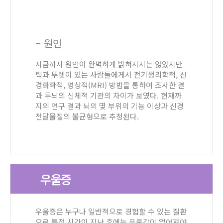
– 원인
지금까지 원인이 완벽하게 밝혀지지는 않았지만
틱과 뚜렛이 있는 사람들에게서 전기생리학적, 신
경화확적, 영상적(MRI) 방법을 통하여 조사한 결
과 두뇌의 신체적 기관의 차이가 보였다. 현재까
지의 연구 결과 뇌의 몇 부위의 기능 이상과 신경
전달물질의 불균형으로 추정된다.
우울증
우울증은 누구나 일반적으로 경험할 수 있는 질환
으로 특정 시간이 지난 후에는 우울감이 없어져야