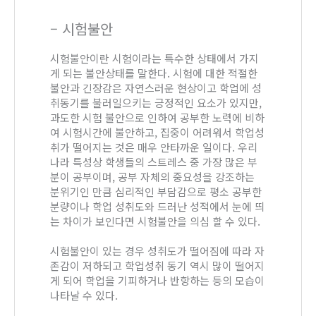
– 시험불안
시험불안이란 시험이라는 특수한 상태에서 가지
게 되는 불안상태를 말한다. 시험에 대한 적절한
불안과 긴장감은 자연스러운 현상이고 학업에 성
취동기를 불러일으키는 긍정적인 요소가 있지만,
과도한 시험 불안으로 인하여 공부한 노력에 비하
여 시험시간에 불안하고, 집중이 어려워서 학업성
취가 떨어지는 것은 매우 안타까운 일이다. 우리
나라 특성상 학생들의 스트레스 중 가장 많은 부
분이 공부이며, 공부 자체의 중요성을 강조하는
분위기인 만큼 심리적인 부담감으로 평소 공부한
분량이나 학업 성취도와 드러난 성적에서 눈에 띄
는 차이가 보인다면 시험불안을 의심 할 수 있다.
시험불안이 있는 경우 성취도가 떨어짐에 따라 자
존감이 저하되고 학업성취 동기 역시 많이 떨어지
게 되어 학업을 기피하거나 반항하는 등의 모습이
나타날 수 있다.