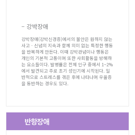
– 강박장애
강박장애(강박신경증)에서의 불안은 원하지 않는
사고ㆍ신념의 지속과 함께 의미 없는 특정한 행동
을 반복하게 만든다. 이때 강박관념이나 행동은
개인의 기본적 고통이며 또한 사회활동을 방해하
는 요소들이다. 발병률은 전체 인구 중에서 1~2%
에서 발견되고 주로 초기 성인기에 시작된다. 일
반적으로 스트레스를 겪은 후에 나타나며 우울증
을 동반하는 경우도 있다.
반항장애