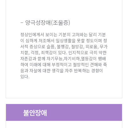
– 양극성장애(조울증)
정상인에게서 보이는 기분의 고저와는 달리 기분
이 심하게 저조해서 일상생활을 못할 정도이며 정
서적 증상으로 슬픔, 불행감, 절망감, 외로움, 무가
치함, 걱정, 죄책감이 있다. 인지적으로 극히 약한
자존감과 함께 자기무능,자기비하,열등감이 팽배
하여 미래에 대해 부정적이고 절망적인 견해와 죽
음과 자살에 대한 생각을 자주 반복하는 경향이
있다.
불안장애