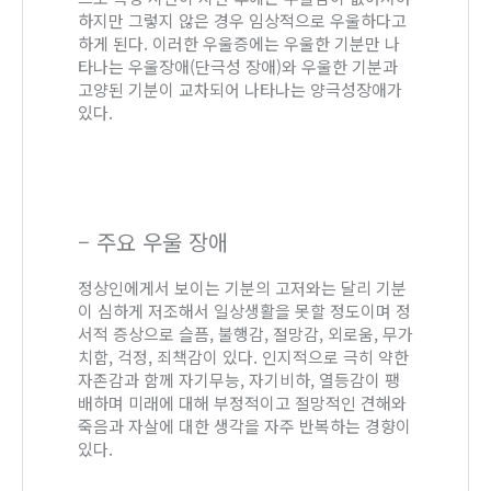
하지만 그렇지 않은 경우 임상적으로 우울하다고
하게 된다. 이러한 우울증에는 우울한 기분만 나
타나는 우울장애(단극성 장애)와 우울한 기분과
고양된 기분이 교차되어 나타나는 양극성장애가
있다.
– 주요 우울 장애
정상인에게서 보이는 기분의 고저와는 달리 기분
이 심하게 저조해서 일상생활을 못할 정도이며 정
서적 증상으로 슬픔, 불행감, 절망감, 외로움, 무가
치함, 걱정, 죄책감이 있다. 인지적으로 극히 약한
자존감과 함께 자기무능, 자기비하, 열등감이 팽
배하며 미래에 대해 부정적이고 절망적인 견해와
죽음과 자살에 대한 생각을 자주 반복하는 경향이
있다.