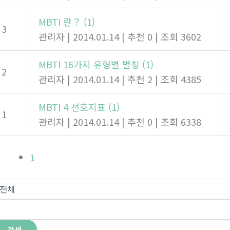
MBTI 란？
(1)
3
관리자
|
2014.01.14
|
추천 0
|
조회 3602
MBTI 16가지 유형별 별칭
(1)
2
관리자
|
2014.01.14
|
추천 2
|
조회 4385
MBTI 4 선호지표
(1)
1
관리자
|
2014.01.14
|
추천 0
|
조회 6338
1
검색