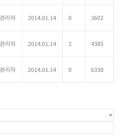
관리자
2014.01.14
0
3602
관리자
2014.01.14
2
4385
관리자
2014.01.14
0
6338